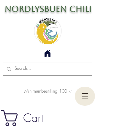
Nordlysbuen Chili
Minimumbestilling 100 kr
Cart