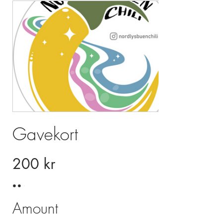
Gavekort
200 kr
Amount