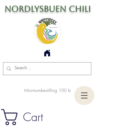
Nordlysbuen Chili
Minimumbestilling 100 kr
Cart