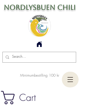
Nordlysbuen Chili
Minimumbestilling 100 kr
Cart