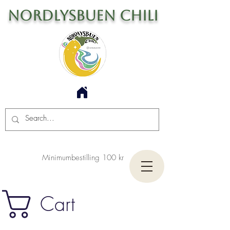
Nordlysbuen Chili
Minimumbestilling 100 kr
Cart