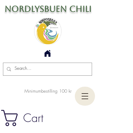
Nordlysbuen Chili
Minimumbestilling 100 kr
Cart