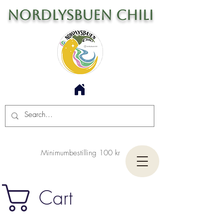
Nordlysbuen Chili
Minimumbestilling 100 kr
Cart