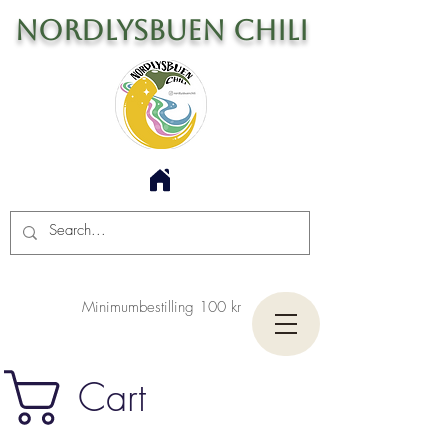
Nordlysbuen Chili
Minimumbestilling 100 kr
Cart